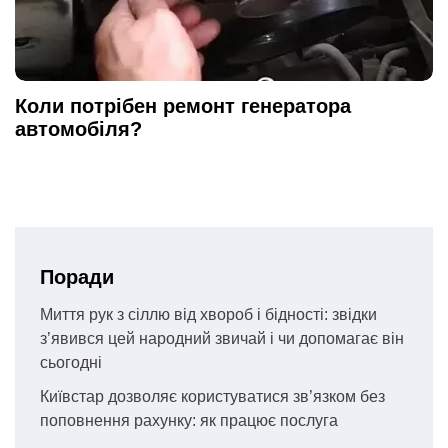
Коли потрібен ремонт генератора
автомобіля?
Поради
Миття рук з сіллю від хвороб і бідності: звідки
з’явився цей народний звичай і чи допомагає він
сьогодні
Київстар дозволяє користуватися зв’язком без
поповнення рахунку: як працює послуга