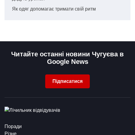
Як одяг допомагає тримати свій ритм
Читайте останні новини Чугуєва в
Google News
Підписатися
Поради
Різне