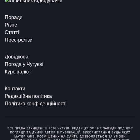
Поради
Різне
Статті
Прес-релізи
Довідкова
Погода у Чугуєві
Курс валют
Контакти
Редакційна політика
Політика конфіденційності
ВСІ ПРАВА ЗАХИЩЕНІ © 2026 ЧУГУЇВ. РЕДАКЦІЯ ЗМІ НЕ ЗАВЖДИ ПОДІЛЯЄ
ПОГЛЯДИ ТА ДУМКИ АВТОРІВ ПУБЛІКАЦІЙ. ВИКОРИСТАННЯ БУДЬ-ЯКИХ
МАТЕРІАЛІВ, РОЗМІЩЕНИХ НА САЙТІ, ДОЗВОЛЯЄТЬСЯ ЗА УМОВИ