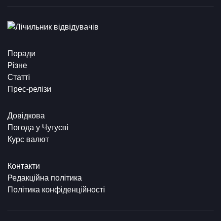
Поради
Різне
Статті
Прес-релізи
Довідкова
Погода у Чугуєві
Курс валют
Контакти
Редакційна політика
Політика конфіденційності