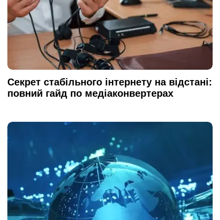
Секрет стабільного інтернету на відстані:
повний гайд по медіаконвертерах