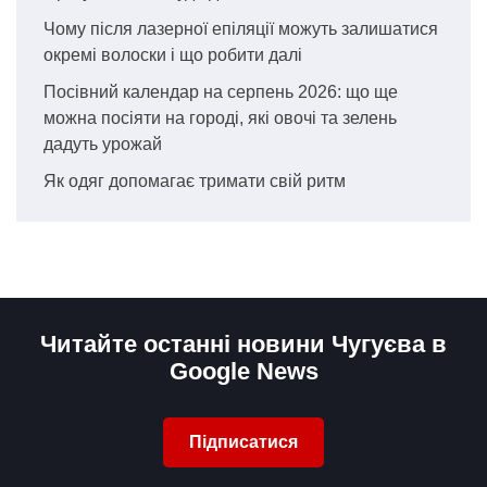
Чому після лазерної епіляції можуть залишатися
окремі волоски і що робити далі
Посівний календар на серпень 2026: що ще
можна посіяти на городі, які овочі та зелень
дадуть урожай
Як одяг допомагає тримати свій ритм
Читайте останні новини Чугуєва в
Google News
Підписатися