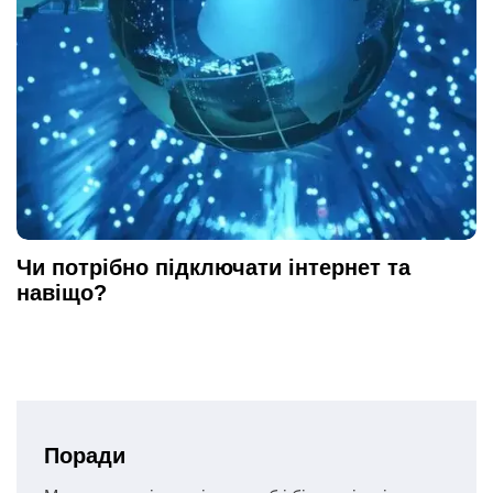
Чи потрібно підключати інтернет та
навіщо?
Поради