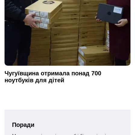
Чугуївщина отримала понад 700
ноутбуків для дітей
Поради