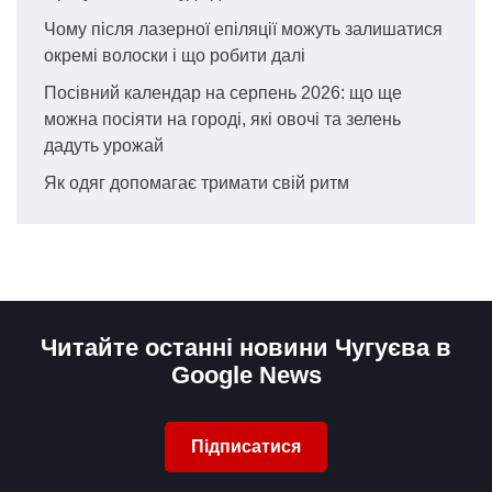
Чому після лазерної епіляції можуть залишатися
окремі волоски і що робити далі
Посівний календар на серпень 2026: що ще
можна посіяти на городі, які овочі та зелень
дадуть урожай
Як одяг допомагає тримати свій ритм
Читайте останні новини Чугуєва в
Google News
Підписатися