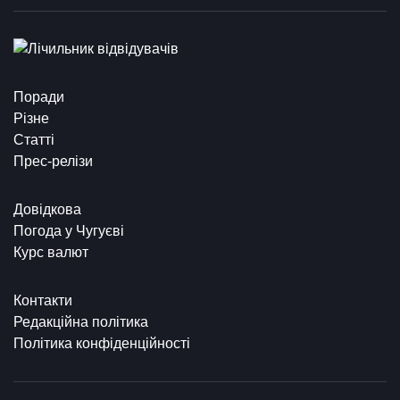
Поради
Різне
Статті
Прес-релізи
Довідкова
Погода у Чугуєві
Курс валют
Контакти
Редакційна політика
Політика конфіденційності