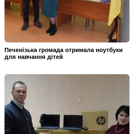
Печенізька громада отримала ноутбуки
для навчання дітей