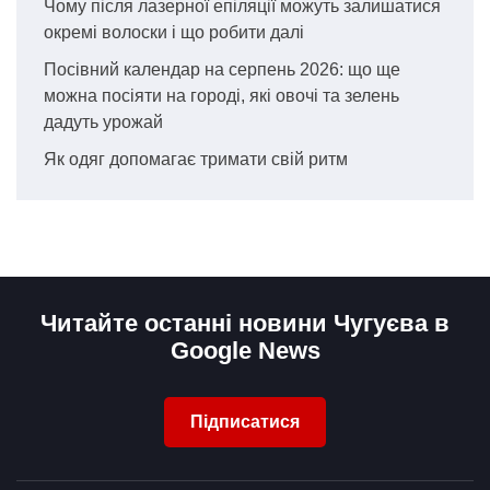
Чому після лазерної епіляції можуть залишатися
окремі волоски і що робити далі
Посівний календар на серпень 2026: що ще
можна посіяти на городі, які овочі та зелень
дадуть урожай
Як одяг допомагає тримати свій ритм
Читайте останні новини Чугуєва в
Google News
Підписатися