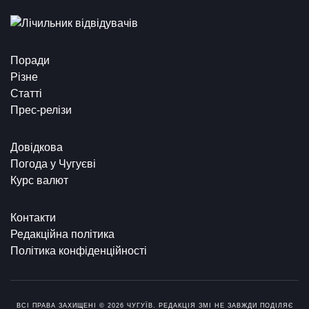
Поради
Різне
Статті
Прес-релізи
Довідкова
Погода у Чугуєві
Курс валют
Контакти
Редакційна політика
Політика конфіденційності
ВСІ ПРАВА ЗАХИЩЕНІ © 2026 ЧУГУЇВ. РЕДАКЦІЯ ЗМІ НЕ ЗАВЖДИ ПОДІЛЯЄ