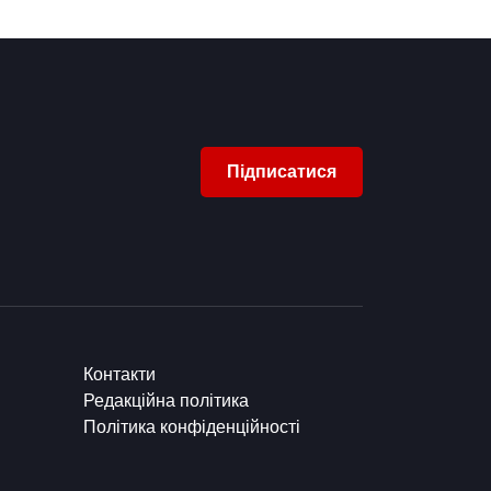
Підписатися
Контакти
Редакційна політика
Політика конфіденційності