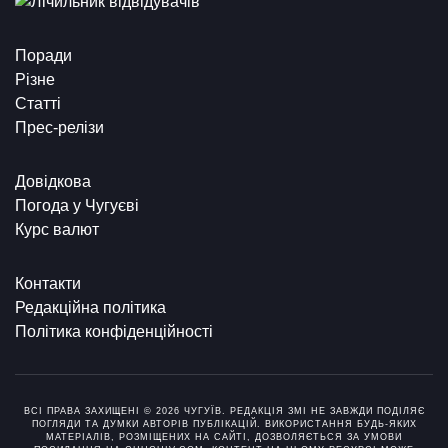
Поради
Різне
Статті
Прес-релізи
Довідкова
Погода у Чугуєві
Курс валют
Контакти
Редакційна політика
Політика конфіденційності
ВСІ ПРАВА ЗАХИЩЕНІ © 2026 ЧУГУЇВ. РЕДАКЦІЯ ЗМІ НЕ ЗАВЖДИ ПОДІЛЯЄ
ПОГЛЯДИ ТА ДУМКИ АВТОРІВ ПУБЛІКАЦІЙ. ВИКОРИСТАННЯ БУДЬ-ЯКИХ
МАТЕРІАЛІВ, РОЗМІЩЕНИХ НА САЙТІ, ДОЗВОЛЯЄТЬСЯ ЗА УМОВИ