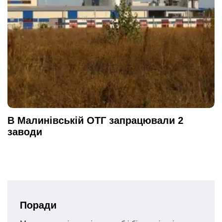
В Малинівській ОТГ запрацювали 2
заводи
Поради