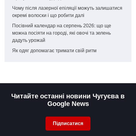
Чому після лазерної епіляції можуть залишатися
окремі волоски і що робити далі
Посівний календар на серпень 2026: що ще
можна посіяти на городі, які овочі та зелень
дадуть урожай
Як одяг допомагає тримати свій ритм
Читайте останні новини Чугуєва в
Google News
Підписатися