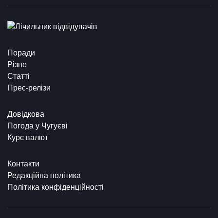
Поради
Різне
Статті
Прес-релізи
Довідкова
Погода у Чугуєві
Курс валют
Контакти
Редакційна політика
Політика конфіденційності