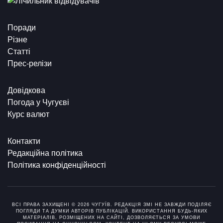
Поради
Різне
Статті
Прес-релізи
Довідкова
Погода у Чугуєві
Курс валют
Контакти
Редакційна політика
Політика конфіденційності
ВСІ ПРАВА ЗАХИЩЕНІ © 2026 ЧУГУЇВ. РЕДАКЦІЯ ЗМІ НЕ ЗАВЖДИ ПОДІЛЯЄ
ПОГЛЯДИ ТА ДУМКИ АВТОРІВ ПУБЛІКАЦІЙ. ВИКОРИСТАННЯ БУДЬ-ЯКИХ
МАТЕРІАЛІВ, РОЗМІЩЕНИХ НА САЙТІ, ДОЗВОЛЯЄТЬСЯ ЗА УМОВИ