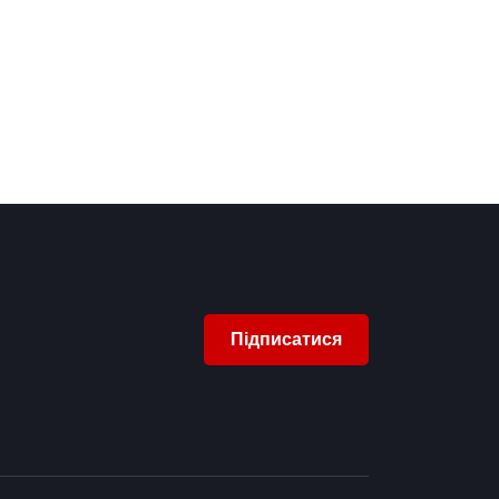
Підписатися