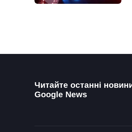
Читайте останні новин
Google News