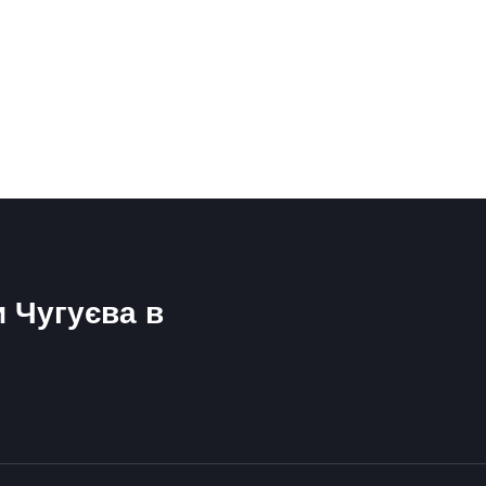
и Чугуєва в