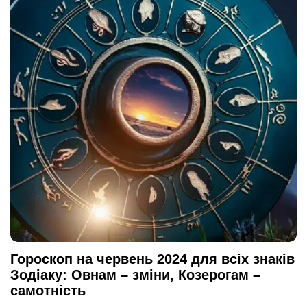
Гороскоп на червень 2024 для всіх знаків
Зодіаку: Овнам – зміни, Козерогам –
самотність