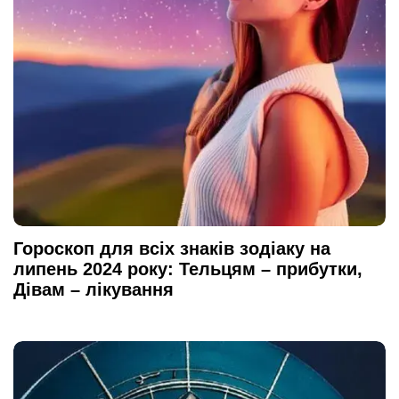
Гороскоп для всіх знаків зодіаку на
липень 2024 року: Тельцям – прибутки,
Дівам – лікування