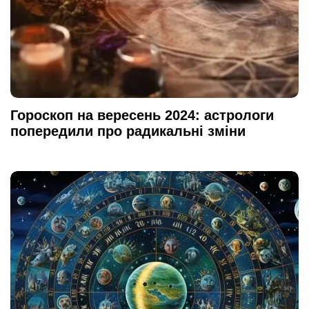
Гороскоп на вересень 2024: астрологи
попередили про радикальні зміни