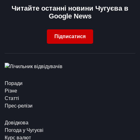
Читайте останні новини Чугуєва в
Google News
Підписатися
Поради
Різне
Статті
Прес-релізи
Довідкова
Погода у Чугуєві
Курс валют