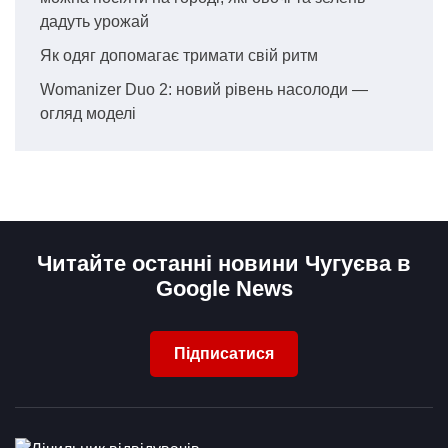
дадуть урожай
Як одяг допомагає тримати свій ритм
Womanizer Duo 2: новий рівень насолоди —
огляд моделі
Читайте останні новини Чугуєва в
Google News
Підписатися