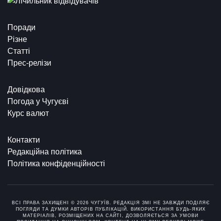
Поради
Різне
Статті
Прес-релізи
Довідкова
Погода у Чугуєві
Курс валют
Контакти
Редакційна політика
Політика конфіденційності
ВСІ ПРАВА ЗАХИЩЕНІ © 2026 ЧУГУЇВ. РЕДАКЦІЯ ЗМІ НЕ ЗАВЖДИ ПОДІЛЯЄ
ПОГЛЯДИ ТА ДУМКИ АВТОРІВ ПУБЛІКАЦІЙ. ВИКОРИСТАННЯ БУДЬ-ЯКИХ
МАТЕРІАЛІВ, РОЗМІЩЕНИХ НА САЙТІ, ДОЗВОЛЯЄТЬСЯ ЗА УМОВИ