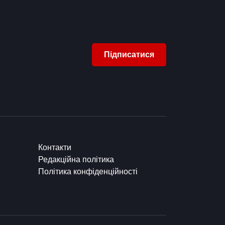
Підписатися
Контакти
Редакційна політика
Політика конфіденційності