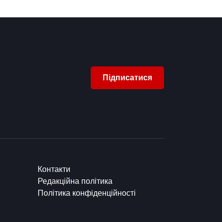
Підписатися
Контакти
Редакційна політика
Політика конфіденційності