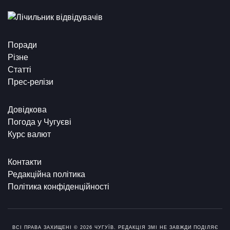
Поради
Різне
Статті
Прес-релізи
Довідкова
Погода у Чугуєві
Курс валют
Контакти
Редакційна політика
Політика конфіденційності
ВСІ ПРАВА ЗАХИЩЕНІ © 2026 ЧУГУЇВ. РЕДАКЦІЯ ЗМІ НЕ ЗАВЖДИ ПОДІЛЯЄ