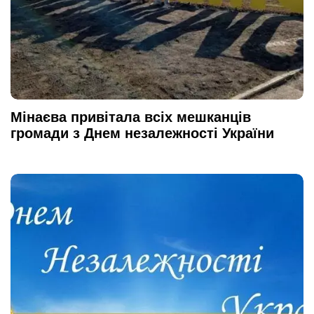
Мінаєва привітала всіх мешканців
громади з Днем незалежності України