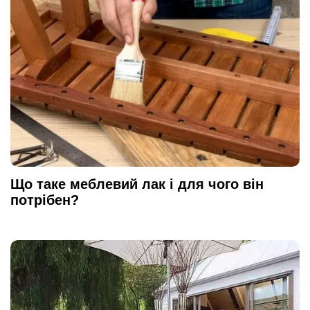
Що таке меблевий лак і для чого він
потрібен?