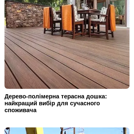
Дерево-полімерна терасна дошка:
найкращий вибір для сучасного
споживача