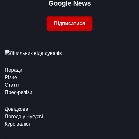
Google News
Підписатися
Поради
Різне
Статті
Прес-релізи
Довідкова
Погода у Чугуєві
Курс валют