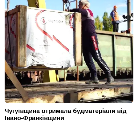
Чугуївщина отримала будматеріали від
Івано-Франківщини