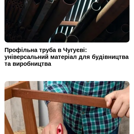
Профільна труба в Чугуєві:
універсальний матеріал для будівництва
та виробництва