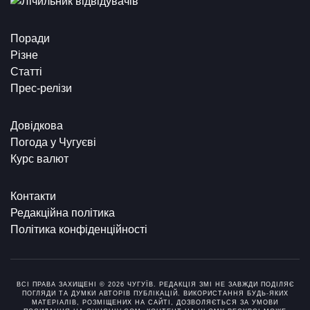
Поради
Різне
Статті
Прес-релізи
Довідкова
Погода у Чугуєві
Курс валют
Контакти
Редакційна політика
Політика конфіденційності
ВСІ ПРАВА ЗАХИЩЕНІ © 2026 ЧУГУЇВ. РЕДАКЦІЯ ЗМІ НЕ ЗАВЖДИ ПОДІЛЯЄ
ПОГЛЯДИ ТА ДУМКИ АВТОРІВ ПУБЛІКАЦІЙ. ВИКОРИСТАННЯ БУДЬ-ЯКИХ
МАТЕРІАЛІВ, РОЗМІЩЕНИХ НА САЙТІ, ДОЗВОЛЯЄТЬСЯ ЗА УМОВИ