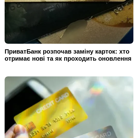
ПриватБанк розпочав заміну карток: хто
отримає нові та як проходить оновлення