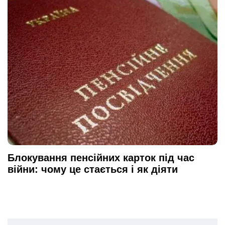
Блокування пенсійних карток під час
війни: чому це стається і як діяти