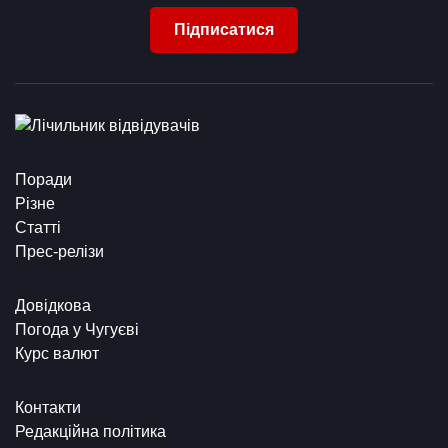
Підписатися
Поради
Різне
Статті
Прес-релізи
Довідкова
Погода у Чугуєві
Курс валют
Контакти
Редакційна політика