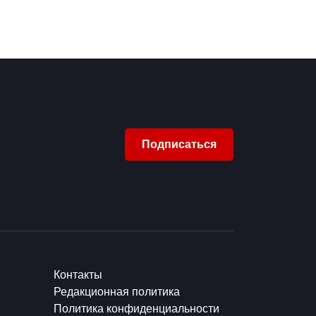
Подписаться
Контакты
Редакционная политика
Политика конфиденциальности