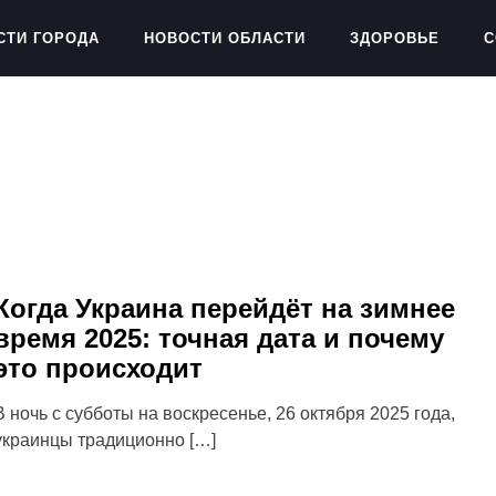
СТИ ГОРОДА
НОВОСТИ ОБЛАСТИ
ЗДОРОВЬЕ
С
Когда Украина перейдёт на зимнее
время 2025: точная дата и почему
это происходит
В ночь с субботы на воскресенье, 26 октября 2025 года,
украинцы традиционно […]