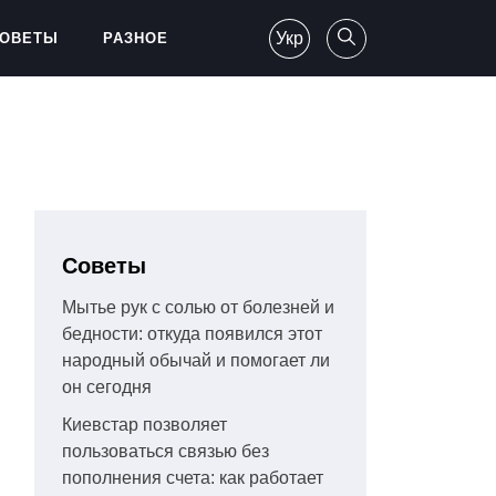
Укр
ОВЕТЫ
РАЗНОЕ
Советы
Мытье рук с солью от болезней и
бедности: откуда появился этот
народный обычай и помогает ли
он сегодня
Киевстар позволяет
пользоваться связью без
пополнения счета: как работает