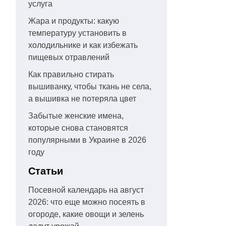
услуга
Жара и продукты: какую
температуру установить в
холодильнике и как избежать
пищевых отравлений
Как правильно стирать
вышиванку, чтобы ткань не села,
а вышивка не потеряла цвет
Забытые женские имена,
которые снова становятся
популярными в Украине в 2026
году
Статьи
Посевной календарь на август
2026: что еще можно посеять в
огороде, какие овощи и зелень