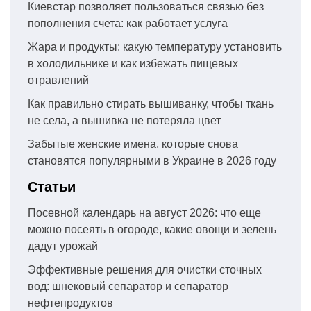
Киевстар позволяет пользоваться связью без
пополнения счета: как работает услуга
Жара и продукты: какую температуру установить
в холодильнике и как избежать пищевых
отравлений
Как правильно стирать вышиванку, чтобы ткань
не села, а вышивка не потеряла цвет
Забытые женские имена, которые снова
становятся популярными в Украине в 2026 году
Статьи
Посевной календарь на август 2026: что еще
можно посеять в огороде, какие овощи и зелень
дадут урожай
Эффективные решения для очистки сточных
вод: шнековый сепаратор и сепаратор
нефтепродуктов