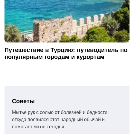
Путешествие в Турцию: путеводитель по
популярным городам и курортам
Советы
Мытье рук с солью от болезней и бедности:
откуда появился этот народный обычай и
помогает ли он сегодня