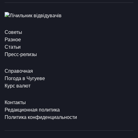
Советы
Разное
Статьи
Пресс-релизы
Справочная
Погода в Чугуеве
Курс валют
Контакты
Редакционная политика
Политика конфиденциальности