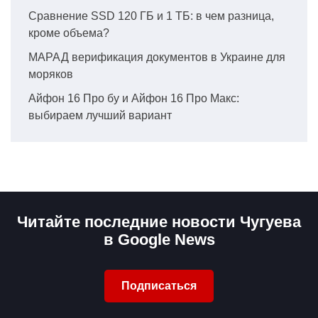
Сравнение SSD 120 ГБ и 1 ТБ: в чем разница,
кроме объема?
МАРАД верификация документов в Украине для
моряков
Айфон 16 Про бу и Айфон 16 Про Макс:
выбираем лучший вариант
Читайте последние новости Чугуева
в Google News
Подписаться