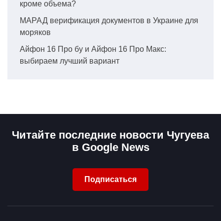
кроме объема?
МАРАД верификация документов в Украине для
моряков
Айфон 16 Про бу и Айфон 16 Про Макс:
выбираем лучший вариант
Читайте последние новости Чугуева
в Google News
Подписаться