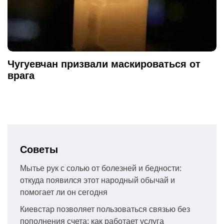
Чугуевчан призвали маскироваться от
врага
Советы
Мытье рук с солью от болезней и бедности:
откуда появился этот народный обычай и
помогает ли он сегодня
Киевстар позволяет пользоваться связью без
пополнения счета: как работает услуга