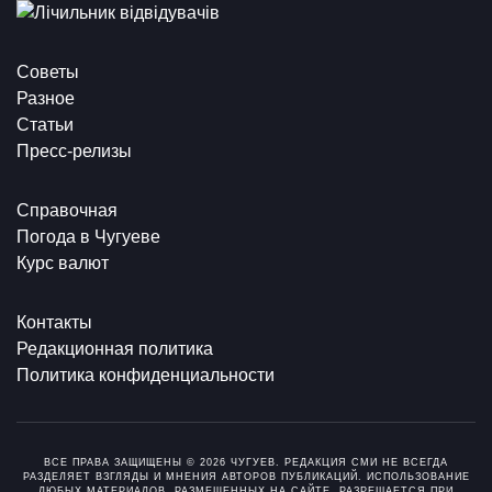
Советы
Разное
Статьи
Пресс-релизы
Справочная
Погода в Чугуеве
Курс валют
Контакты
Редакционная политика
Политика конфиденциальности
ВСЕ ПРАВА ЗАЩИЩЕНЫ © 2026 ЧУГУЕВ. РЕДАКЦИЯ СМИ НЕ ВСЕГДА
РАЗДЕЛЯЕТ ВЗГЛЯДЫ И МНЕНИЯ АВТОРОВ ПУБЛИКАЦИЙ. ИСПОЛЬЗОВАНИЕ
ЛЮБЫХ МАТЕРИАЛОВ, РАЗМЕЩЕННЫХ НА САЙТЕ, РАЗРЕШАЕТСЯ ПРИ