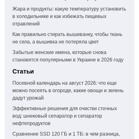
Жара и продукты: какую температуру установить
в холодильнике и как избежать пищевых
отравлений
Как правильно стирать вышиванку, чтобы ткань
не села, а вышивка не потеряла цвет
Забытые женские имена, которые снова
становятся популярными в Украине в 2026 году
Статьи
Посевной календарь на август 2026: что еще
можно посеять в огороде, какие овощи и зелень
дадут урожай
Эффективные решения для очистки сточных
вод: шнековый сепаратор и сепаратор
нефтепродуктов
Сравнение SSD 120 ГБ и 1 ТБ: в чем разница,