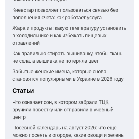
Киевстар позволяет пользоваться связью без
пополнения счета: как работает услуга
Жара и продукты: какую температуру установить
в холодильнике и как избежать пищевых
отравлений
Как правильно стирать вышиванку, чтобы ткань
не села, а вышивка не потеряла цвет
Забытые женские имена, которые снова
становятся популярными в Украине в 2026 году
Статьи
Что означает сон, в котором забрали ТЦК,
вручили повестку или отправили в учебный
центр
Посевной календарь на август 2026: что еще
можно посеять в огороде, какие овощи и зелень