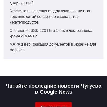
дадут урожай
Эффективные решения для очистки сточных
вод: шнековый сепаратор и сепаратор
нефтепродуктов
Сравнение SSD 120 ГБ и 1 ТБ: в чем разница,
кроме объема?
МАРАД верификация документов в Украине для
моряков
Читайте последние новости Чугуева
в Google News