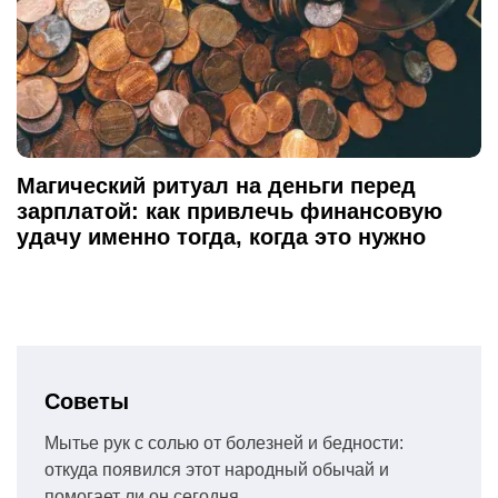
Магический ритуал на деньги перед
зарплатой: как привлечь финансовую
удачу именно тогда, когда это нужно
Советы
Мытье рук с солью от болезней и бедности:
откуда появился этот народный обычай и
помогает ли он сегодня