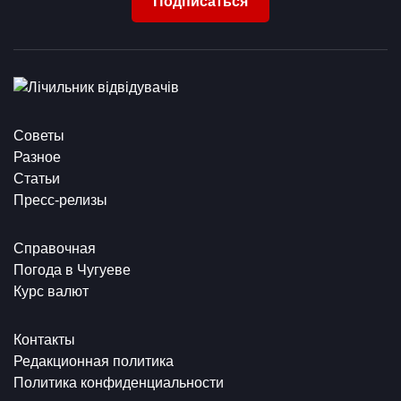
Подписаться
Советы
Разное
Статьи
Пресс-релизы
Справочная
Погода в Чугуеве
Курс валют
Контакты
Редакционная политика
Политика конфиденциальности