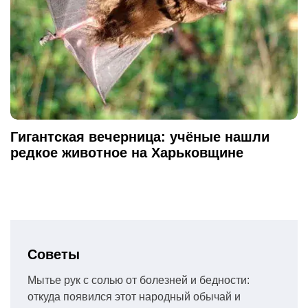
Гигантская вечерница: учёные нашли
редкое животное на Харьковщине
Советы
Мытье рук с солью от болезней и бедности:
откуда появился этот народный обычай и