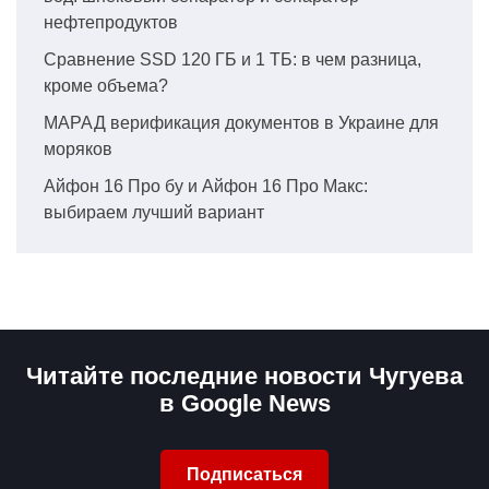
нефтепродуктов
Сравнение SSD 120 ГБ и 1 ТБ: в чем разница,
кроме объема?
МАРАД верификация документов в Украине для
моряков
Айфон 16 Про бу и Айфон 16 Про Макс:
выбираем лучший вариант
Читайте последние новости Чугуева
в Google News
Подписаться