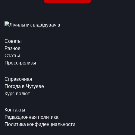
Советы
Разное
Статьи
Пресс-релизы
Справочная
Погода в Чугуеве
Курс валют
Контакты
Редакционная политика
Политика конфиденциальности