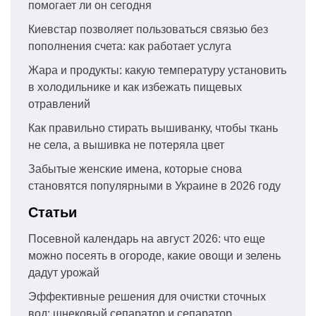
помогает ли он сегодня
Киевстар позволяет пользоваться связью без
пополнения счета: как работает услуга
Жара и продукты: какую температуру установить
в холодильнике и как избежать пищевых
отравлений
Как правильно стирать вышиванку, чтобы ткань
не села, а вышивка не потеряла цвет
Забытые женские имена, которые снова
становятся популярными в Украине в 2026 году
Статьи
Посевной календарь на август 2026: что еще
можно посеять в огороде, какие овощи и зелень
дадут урожай
Эффективные решения для очистки сточных
вод: шнековый сепаратор и сепаратор