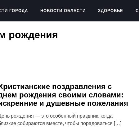
СТИ ГОРОДА
НОВОСТИ ОБЛАСТИ
ЗДОРОВЬЕ
С
ем рождения
Христианские поздравления с
днем рождения своими словами:
искренние и душевные пожелания
День рождения — это особенный праздник, когда
близкие собираются вместе, чтобы порадоваться […]