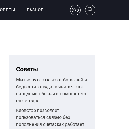
Укр
ОВЕТЫ
РАЗНОЕ
Советы
Мытье рук с солью от болезней и
бедности: откуда появился этот
народный обычай и помогает ли
он сегодня
Киевстар позволяет
пользоваться связью без
пополнения счета: как работает