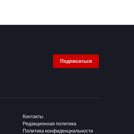
Подписаться
Контакты
Редакционная политика
Политика конфиденциальности