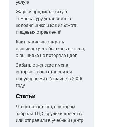
услуга
Жара и продукты: какую
температуру установить в
холодильнике и как избежать
пищевых отравлений
Как правильно стирать
вышиванку, чтобы ткань не села,
а вышивка не потеряла цвет
Забытые женские имена,
которые снова становятся
популярными в Украине в 2026
году
Статьи
Что означает сон, в котором
забрали ТЦК, вручили повестку
или отправили в учебный центр