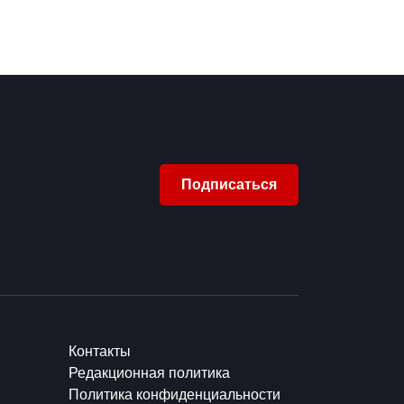
Подписаться
Контакты
Редакционная политика
Политика конфиденциальности