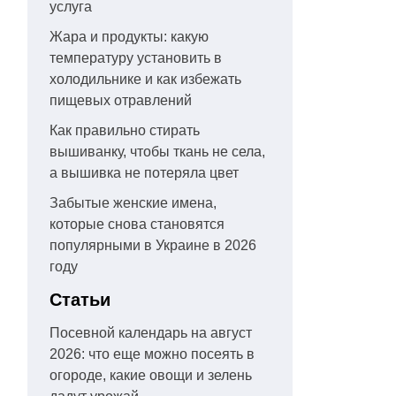
услуга
Жара и продукты: какую
температуру установить в
холодильнике и как избежать
пищевых отравлений
Как правильно стирать
вышиванку, чтобы ткань не села,
а вышивка не потеряла цвет
Забытые женские имена,
которые снова становятся
популярными в Украине в 2026
году
Статьи
Посевной календарь на август
2026: что еще можно посеять в
огороде, какие овощи и зелень