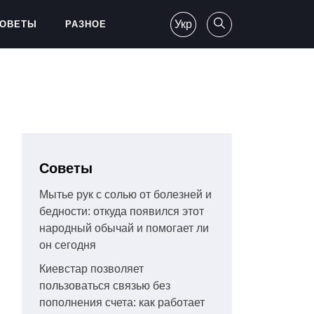
Укр
ОВЕТЫ
РАЗНОЕ
Советы
Мытье рук с солью от болезней и
бедности: откуда появился этот
народный обычай и помогает ли
он сегодня
Киевстар позволяет
пользоваться связью без
пополнения счета: как работает