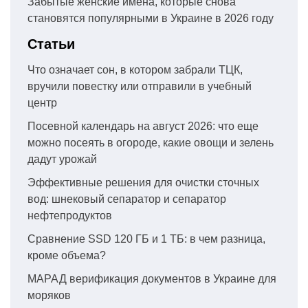
Забытые женские имена, которые снова
становятся популярными в Украине в 2026 году
Статьи
Что означает сон, в котором забрали ТЦК,
вручили повестку или отправили в учебный
центр
Посевной календарь на август 2026: что еще
можно посеять в огороде, какие овощи и зелень
дадут урожай
Эффективные решения для очистки сточных
вод: шнековый сепаратор и сепаратор
нефтепродуктов
Сравнение SSD 120 ГБ и 1 ТБ: в чем разница,
кроме объема?
МАРАД верификация документов в Украине для
моряков