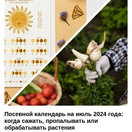
Посевной календарь на июль 2024 года:
когда сажать, пропалывать или
обрабатывать растения