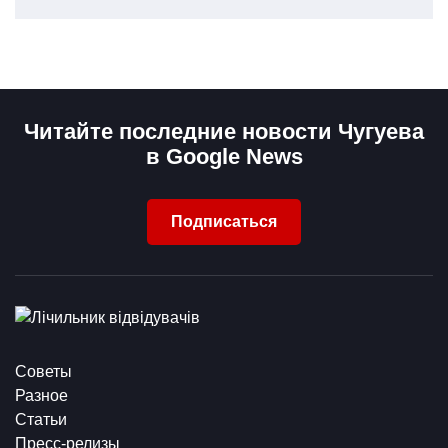
Читайте последние новости Чугуева
в Google News
Подписаться
Советы
Разное
Статьи
Пресс-релизы