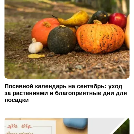
Посевной календарь на сентябрь: уход
за растениями и благоприятные дни для
посадки