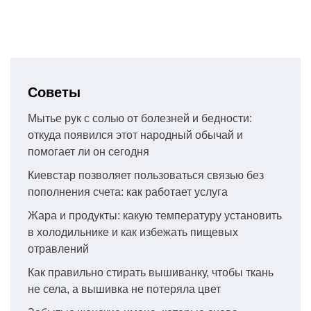
Советы
Мытье рук с солью от болезней и бедности:
откуда появился этот народный обычай и
помогает ли он сегодня
Киевстар позволяет пользоваться связью без
пополнения счета: как работает услуга
Жара и продукты: какую температуру установить
в холодильнике и как избежать пищевых
отравлений
Как правильно стирать вышиванку, чтобы ткань
не села, а вышивка не потеряла цвет