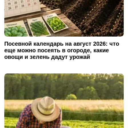
Посевной календарь на август 2026: что
еще можно посеять в огороде, какие
овощи и зелень дадут урожай