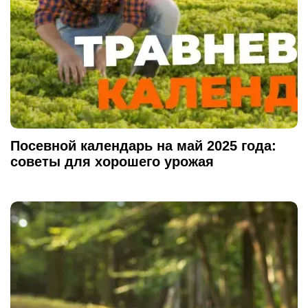
Посевной календарь на май 2025 года:
советы для хорошего урожая