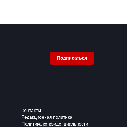
Подписаться
Контакты
Редакционная политика
Политика конфиденциальности