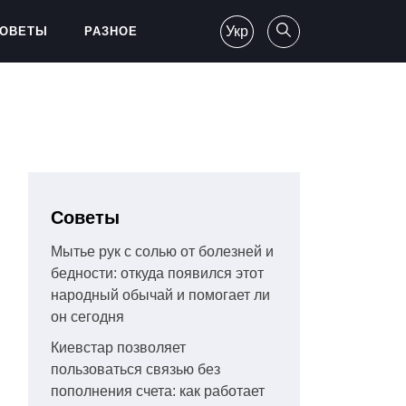
Укр
ОВЕТЫ
РАЗНОЕ
Советы
Мытье рук с солью от болезней и
бедности: откуда появился этот
народный обычай и помогает ли
он сегодня
Киевстар позволяет
пользоваться связью без
пополнения счета: как работает