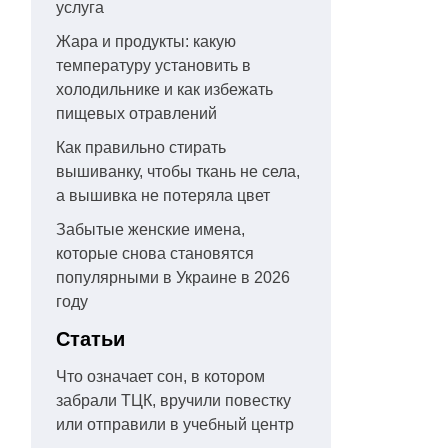
услуга
Жара и продукты: какую
температуру установить в
холодильнике и как избежать
пищевых отравлений
Как правильно стирать
вышиванку, чтобы ткань не села,
а вышивка не потеряла цвет
Забытые женские имена,
которые снова становятся
популярными в Украине в 2026
году
Статьи
Что означает сон, в котором
забрали ТЦК, вручили повестку
или отправили в учебный центр