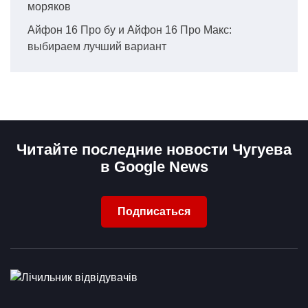
моряков
Айфон 16 Про бу и Айфон 16 Про Макс:
выбираем лучший вариант
Читайте последние новости Чугуева
в Google News
Подписаться