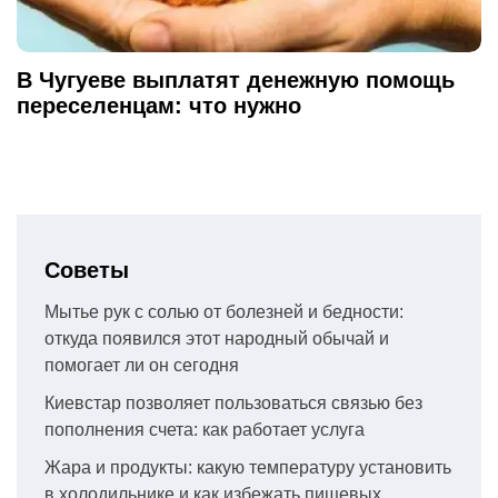
В Чугуеве выплатят денежную помощь
переселенцам: что нужно
Советы
Мытье рук с солью от болезней и бедности:
откуда появился этот народный обычай и
помогает ли он сегодня
Киевстар позволяет пользоваться связью без
пополнения счета: как работает услуга
Жара и продукты: какую температуру установить
в холодильнике и как избежать пищевых