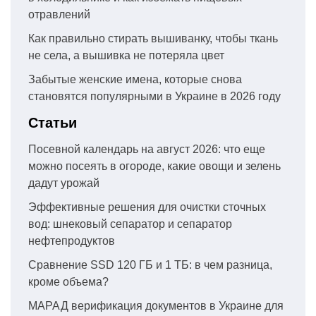
отравлений
Как правильно стирать вышиванку, чтобы ткань
не села, а вышивка не потеряла цвет
Забытые женские имена, которые снова
становятся популярными в Украине в 2026 году
Статьи
Посевной календарь на август 2026: что еще
можно посеять в огороде, какие овощи и зелень
дадут урожай
Эффективные решения для очистки сточных
вод: шнековый сепаратор и сепаратор
нефтепродуктов
Сравнение SSD 120 ГБ и 1 ТБ: в чем разница,
кроме объема?
МАРАД верификация документов в Украине для