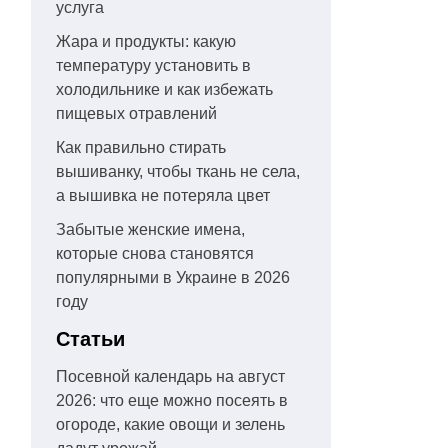
услуга
Жара и продукты: какую
температуру установить в
холодильнике и как избежать
пищевых отравлений
Как правильно стирать
вышиванку, чтобы ткань не села,
а вышивка не потеряла цвет
Забытые женские имена,
которые снова становятся
популярными в Украине в 2026
году
Статьи
Посевной календарь на август
2026: что еще можно посеять в
огороде, какие овощи и зелень