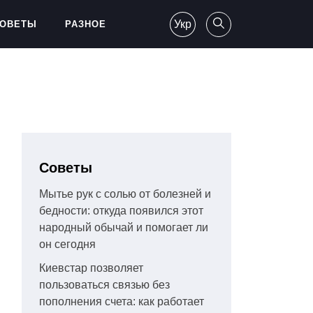
Укр
ОВЕТЫ
РАЗНОЕ
Советы
Мытье рук с солью от болезней и
бедности: откуда появился этот
народный обычай и помогает ли
он сегодня
Киевстар позволяет
пользоваться связью без
пополнения счета: как работает