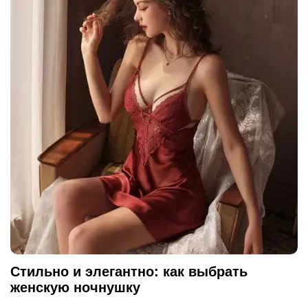
Стильно и элегантно: как выбрать
женскую ночнушку