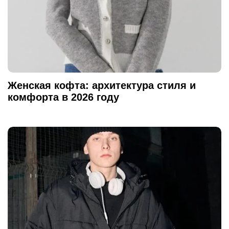
Женская кофта: архитектура стиля и
комфорта в 2026 году