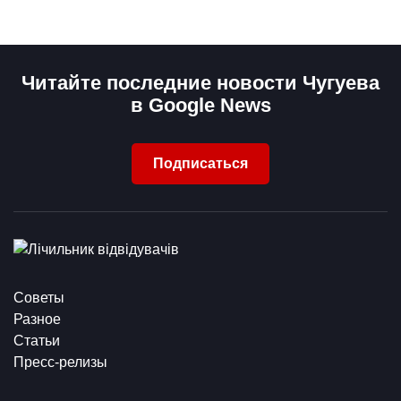
Читайте последние новости Чугуева
в Google News
Подписаться
Советы
Разное
Статьи
Пресс-релизы