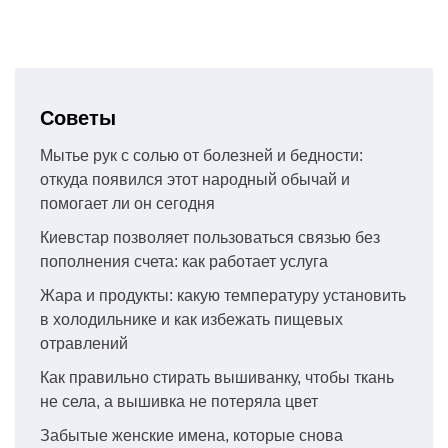
Советы
Мытье рук с солью от болезней и бедности:
откуда появился этот народный обычай и
помогает ли он сегодня
Киевстар позволяет пользоваться связью без
пополнения счета: как работает услуга
Жара и продукты: какую температуру установить
в холодильнике и как избежать пищевых
отравлений
Как правильно стирать вышиванку, чтобы ткань
не села, а вышивка не потеряла цвет
Забытые женские имена, которые снова