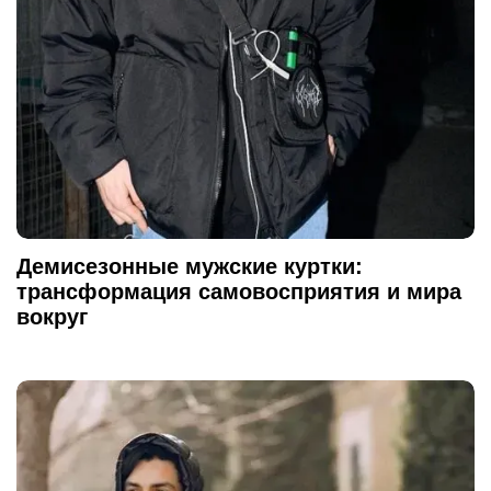
Демисезонные мужские куртки:
трансформация самовосприятия и мира
вокруг