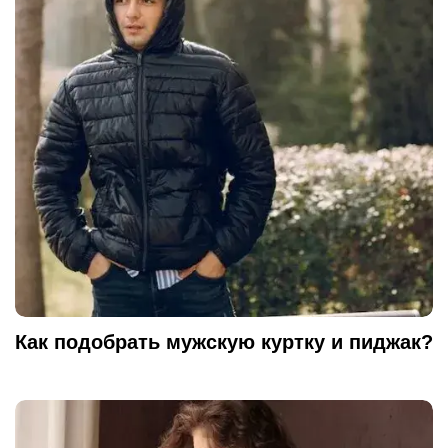
Как подобрать мужскую куртку и пиджак?