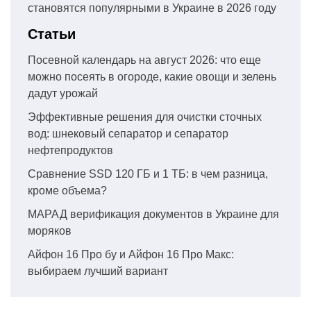
становятся популярными в Украине в 2026 году
Статьи
Посевной календарь на август 2026: что еще
можно посеять в огороде, какие овощи и зелень
дадут урожай
Эффективные решения для очистки сточных
вод: шнековый сепаратор и сепаратор
нефтепродуктов
Сравнение SSD 120 ГБ и 1 ТБ: в чем разница,
кроме объема?
МАРАД верификация документов в Украине для
моряков
Айфон 16 Про бу и Айфон 16 Про Макс:
выбираем лучший вариант