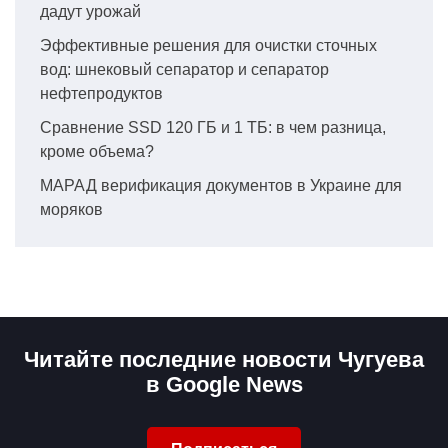
дадут урожай
Эффективные решения для очистки сточных
вод: шнековый сепаратор и сепаратор
нефтепродуктов
Сравнение SSD 120 ГБ и 1 ТБ: в чем разница,
кроме объема?
МАРАД верификация документов в Украине для
моряков
Читайте последние новости Чугуева
в Google News