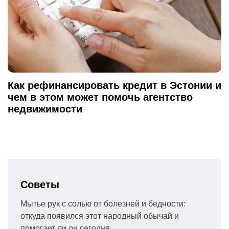
Как рефинансировать кредит в Эстонии и
чем в этом может помочь агентство
недвижимости
Советы
Мытье рук с солью от болезней и бедности:
откуда появился этот народный обычай и
помогает ли он сегодня