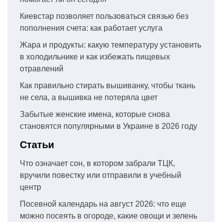
Киевстар позволяет пользоваться связью без
пополнения счета: как работает услуга
Жара и продукты: какую температуру установить
в холодильнике и как избежать пищевых
отравлений
Как правильно стирать вышиванку, чтобы ткань
не села, а вышивка не потеряла цвет
Забытые женские имена, которые снова
становятся популярными в Украине в 2026 году
Статьи
Что означает сон, в котором забрали ТЦК,
вручили повестку или отправили в учебный
центр
Посевной календарь на август 2026: что еще
можно посеять в огороде, какие овощи и зелень