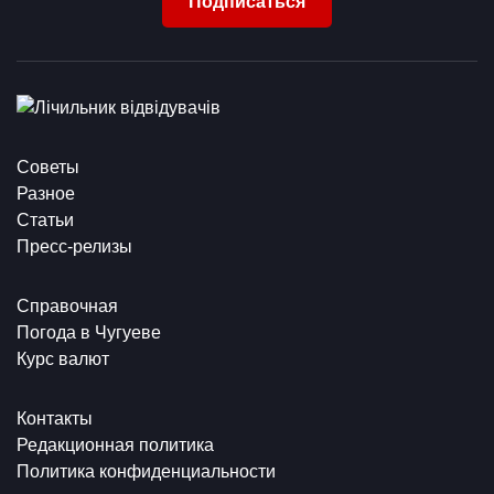
Подписаться
Советы
Разное
Статьи
Пресс-релизы
Справочная
Погода в Чугуеве
Курс валют
Контакты
Редакционная политика
Политика конфиденциальности