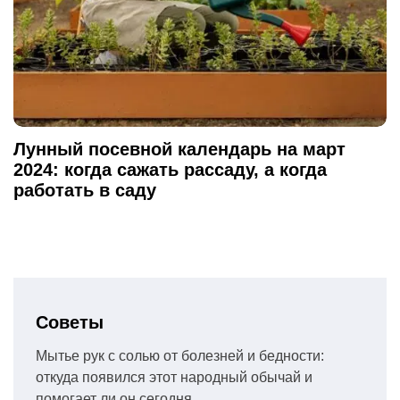
Лунный посевной календарь на март
2024: когда сажать рассаду, а когда
работать в саду
Советы
Мытье рук с солью от болезней и бедности:
откуда появился этот народный обычай и
помогает ли он сегодня