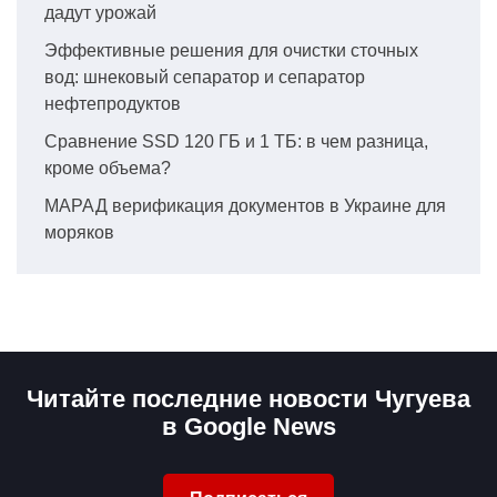
дадут урожай
Эффективные решения для очистки сточных
вод: шнековый сепаратор и сепаратор
нефтепродуктов
Сравнение SSD 120 ГБ и 1 ТБ: в чем разница,
кроме объема?
МАРАД верификация документов в Украине для
моряков
Читайте последние новости Чугуева
в Google News