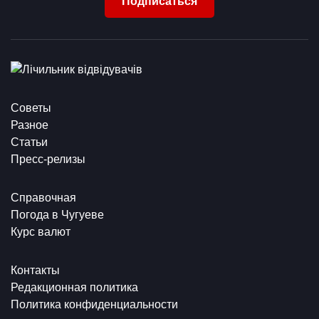
Подписаться
Советы
Разное
Статьи
Пресс-релизы
Справочная
Погода в Чугуеве
Курс валют
Контакты
Редакционная политика
Политика конфиденциальности