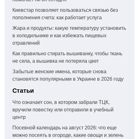
Киевстар позволяет пользоваться связью без
пополнения счета: как работает услуга
Жара и продукты: какую температуру установить
в холодильнике и как избежать пищевых
отравлений
Как правильно стирать вышиванку, чтобы ткань
не села, а вышивка не потеряла цвет
Забытые женские имена, которые снова
становятся популярными в Украине в 2026 году
Статьи
Что означает сон, в котором забрали ТЦК,
вручили повестку или отправили в учебный
центр
Посевной календарь на август 2026: что еще
можно посеять в огороде, какие овощи и зелень