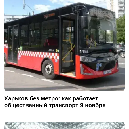
Харьков без метро: как работает
общественный транспорт 9 ноября