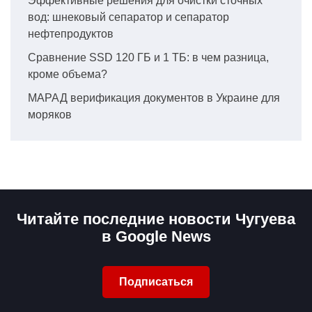
Эффективные решения для очистки сточных
вод: шнековый сепаратор и сепаратор
нефтепродуктов
Сравнение SSD 120 ГБ и 1 ТБ: в чем разница,
кроме объема?
МАРАД верификация документов в Украине для
моряков
Читайте последние новости Чугуева
в Google News
Подписаться