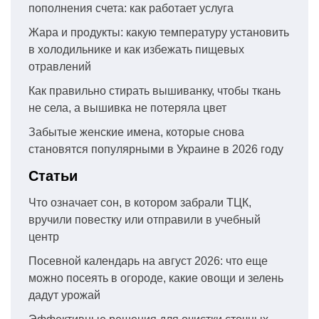
пополнения счета: как работает услуга
Жара и продукты: какую температуру установить
в холодильнике и как избежать пищевых
отравлений
Как правильно стирать вышиванку, чтобы ткань
не села, а вышивка не потеряла цвет
Забытые женские имена, которые снова
становятся популярными в Украине в 2026 году
Статьи
Что означает сон, в котором забрали ТЦК,
вручили повестку или отправили в учебный
центр
Посевной календарь на август 2026: что еще
можно посеять в огороде, какие овощи и зелень
дадут урожай