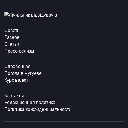
Советы
Разное
Статьи
Пресс-релизы
Справочная
Погода в Чугуеве
Курс валют
Контакты
Редакционная политика
Политика конфиденциальности