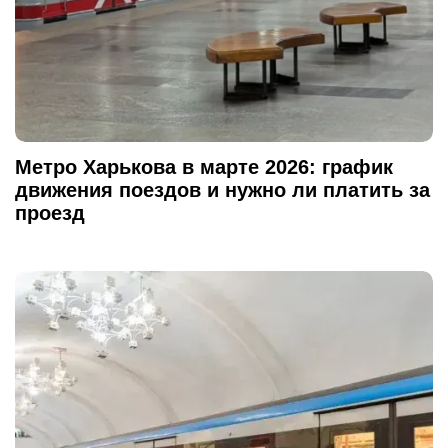
Метро Харькова в марте 2026: график
движения поездов и нужно ли платить за
проезд