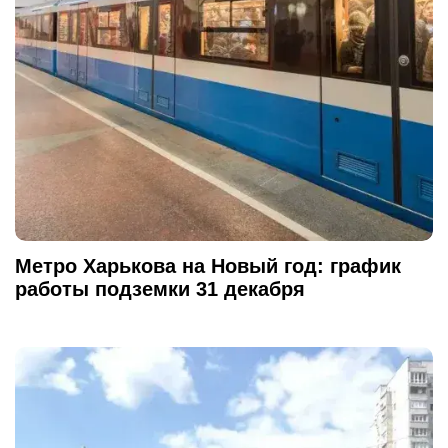
Метро Харькова на Новый год: график
работы подземки 31 декабря