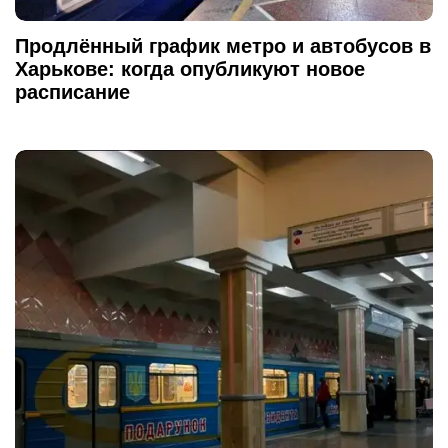
Продлённый график метро и автобусов в
Харькове: когда опубликуют новое
расписание