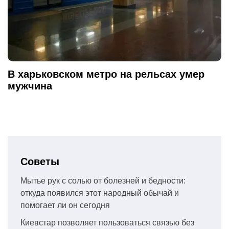
В харьковском метро на рельсах умер
мужчина
Советы
Мытье рук с солью от болезней и бедности:
откуда появился этот народный обычай и
помогает ли он сегодня
Киевстар позволяет пользоваться связью без