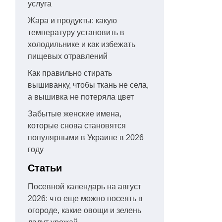
услуга
Жара и продукты: какую
температуру установить в
холодильнике и как избежать
пищевых отравлений
Как правильно стирать
вышиванку, чтобы ткань не села,
а вышивка не потеряла цвет
Забытые женские имена,
которые снова становятся
популярными в Украине в 2026
году
Статьи
Посевной календарь на август
2026: что еще можно посеять в
огороде, какие овощи и зелень