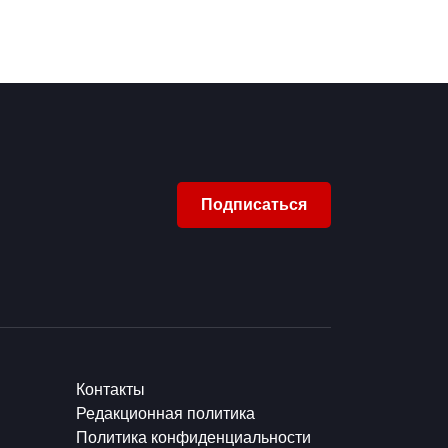
Подписаться
Контакты
Редакционная политика
Политика конфиденциальности