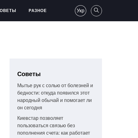
Укр
ОВЕТЫ
РАЗНОЕ
Советы
Мытье рук с солью от болезней и
бедности: откуда появился этот
народный обычай и помогает ли
он сегодня
Киевстар позволяет
пользоваться связью без
пополнения счета: как работает