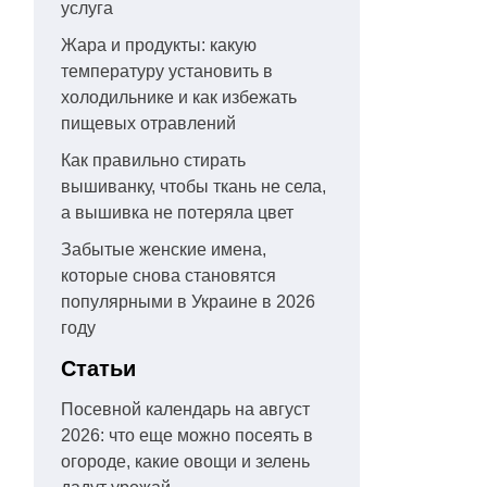
услуга
Жара и продукты: какую
температуру установить в
холодильнике и как избежать
пищевых отравлений
Как правильно стирать
вышиванку, чтобы ткань не села,
а вышивка не потеряла цвет
Забытые женские имена,
которые снова становятся
популярными в Украине в 2026
году
Статьи
Посевной календарь на август
2026: что еще можно посеять в
огороде, какие овощи и зелень