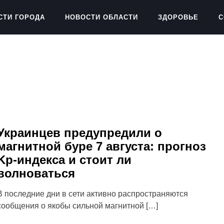
СТИ ГОРОДА
НОВОСТИ ОБЛАСТИ
ЗДОРОВЬЕ
С
Украинцев предупредили о
магнитной буре 7 августа: прогноз
Kp-индекса и стоит ли
волноваться
В последние дни в сети активно распространяются
сообщения о якобы сильной магнитной […]