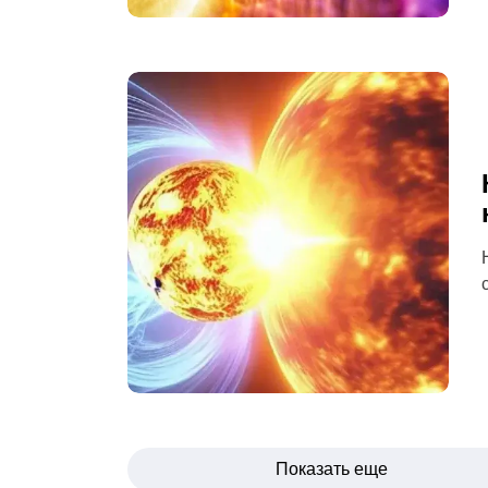
Навигация
Показать еще