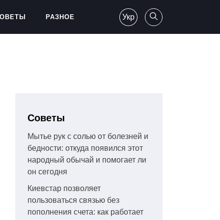
Укр
ОВЕТЫ
РАЗНОЕ
Советы
Мытье рук с солью от болезней и
бедности: откуда появился этот
народный обычай и помогает ли
он сегодня
Киевстар позволяет
пользоваться связью без
пополнения счета: как работает