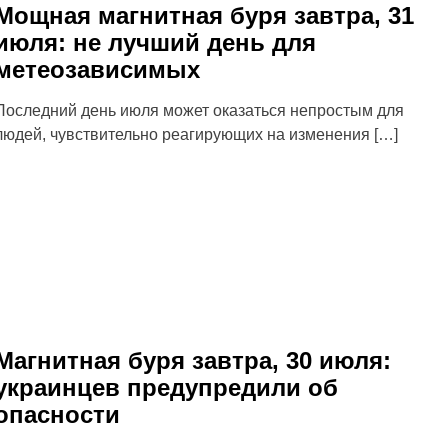
Мощная магнитная буря завтра, 31
июля: не лучший день для
метеозависимых
Последний день июля может оказаться непростым для
людей, чувствительно реагирующих на изменения […]
Магнитная буря завтра, 30 июля:
украинцев предупредили об
опасности