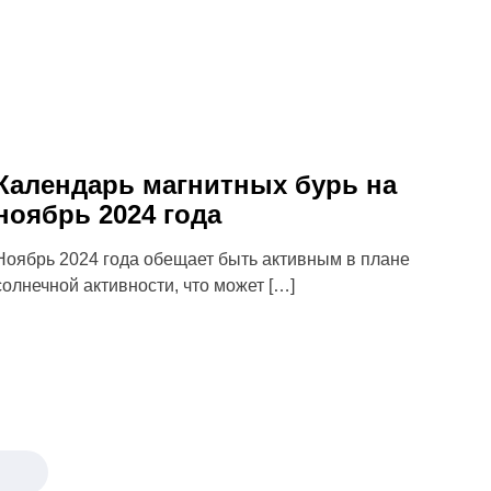
Календарь магнитных бурь на
ноябрь 2024 года
Ноябрь 2024 года обещает быть активным в плане
солнечной активности, что может […]