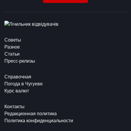
Советы
Разное
Статьи
Пресс-релизы
Справочная
Погода в Чугуеве
Курс валют
Контакты
Редакционная политика
Политика конфиденциальности