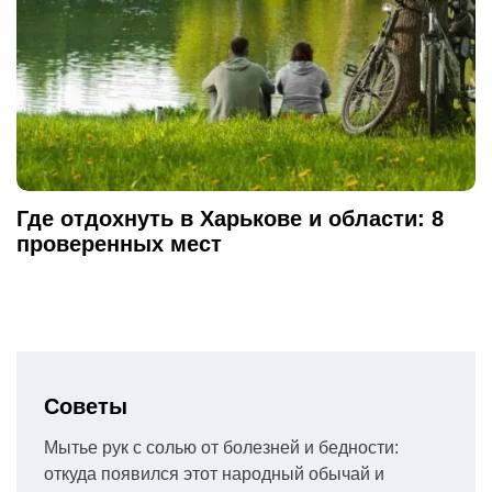
Где отдохнуть в Харькове и области: 8
проверенных мест
Советы
Мытье рук с солью от болезней и бедности:
откуда появился этот народный обычай и