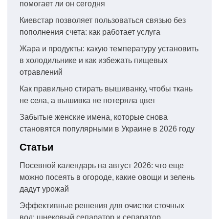
помогает ли он сегодня
Киевстар позволяет пользоваться связью без
пополнения счета: как работает услуга
Жара и продукты: какую температуру установить
в холодильнике и как избежать пищевых
отравлений
Как правильно стирать вышиванку, чтобы ткань
не села, а вышивка не потеряла цвет
Забытые женские имена, которые снова
становятся популярными в Украине в 2026 году
Статьи
Посевной календарь на август 2026: что еще
можно посеять в огороде, какие овощи и зелень
дадут урожай
Эффективные решения для очистки сточных
вод: шнековый сепаратор и сепаратор