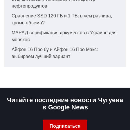
нефтепродуктов
Сравнение SSD 120 ГБ и 1 ТБ: в чем разница,
кроме объема?
МАРАД верификация документов в Украине для
моряков
Айфон 16 Про бу и Айфон 16 Про Макс:
выбираем лучший вариант
Читайте последние новости Чугуева
в Google News
Подписаться