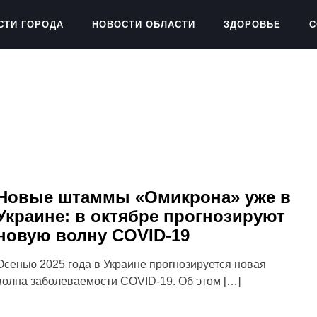
СТИ ГОРОДА
НОВОСТИ ОБЛАСТИ
ЗДОРОВЬЕ
С
Новые штаммы «Омикрона» уже в
Украине: в октябре прогнозируют
новую волну COVID-19
Осенью 2025 года в Украине прогнозируется новая
волна заболеваемости COVID-19. Об этом […]