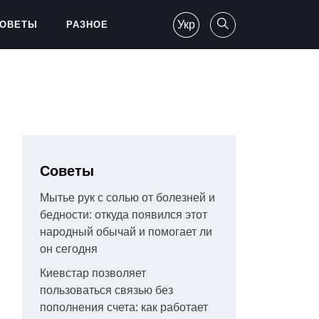
Укр
ОВЕТЫ
РАЗНОЕ
Советы
Мытье рук с солью от болезней и
бедности: откуда появился этот
народный обычай и помогает ли
он сегодня
Киевстар позволяет
пользоваться связью без
пополнения счета: как работает