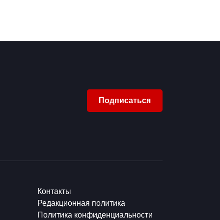
Подписаться
Контакты
Редакционная политика
Политика конфиденциальности