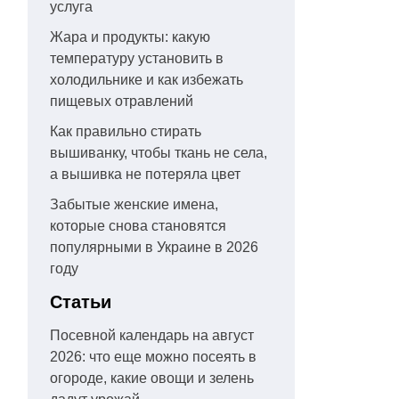
услуга
Жара и продукты: какую
температуру установить в
холодильнике и как избежать
пищевых отравлений
Как правильно стирать
вышиванку, чтобы ткань не села,
а вышивка не потеряла цвет
Забытые женские имена,
которые снова становятся
популярными в Украине в 2026
году
Статьи
Посевной календарь на август
2026: что еще можно посеять в
огороде, какие овощи и зелень