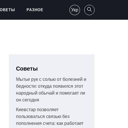
Укр
ОВЕТЫ
РАЗНОЕ
Советы
Мытье рук с солью от болезней и
бедности: откуда появился этот
народный обычай и помогает ли
он сегодня
Киевстар позволяет
пользоваться связью без
пополнения счета: как работает