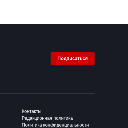
Подписаться
Контакты
Редакционная политика
Политика конфиденциальности