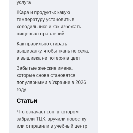
услуга
Жара и продукты: какую
температуру установить в
холодильнике и как избежать
пищевых отравлений
Как правильно стирать
вышиванку, чтобы ткань не села,
а вышивка не потеряла цвет
Забытые женские имена,
которые снова становятся
популярными в Украине в 2026
году
Статьи
Что означает сон, в котором
забрали ТЦК, вручили повестку
или отправили в учебный центр