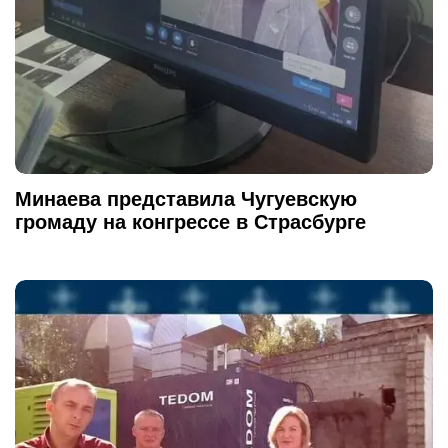
Минаева представила Чугуевскую
громаду на конгрессе в Страсбурге