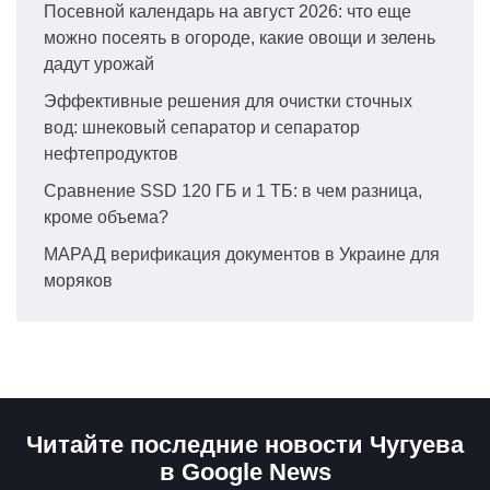
Посевной календарь на август 2026: что еще
можно посеять в огороде, какие овощи и зелень
дадут урожай
Эффективные решения для очистки сточных
вод: шнековый сепаратор и сепаратор
нефтепродуктов
Сравнение SSD 120 ГБ и 1 ТБ: в чем разница,
кроме объема?
МАРАД верификация документов в Украине для
моряков
Читайте последние новости Чугуева
в Google News