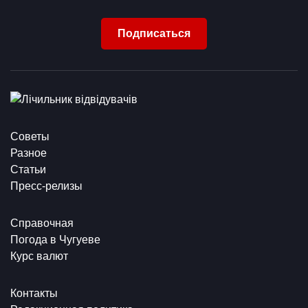
Подписаться
Советы
Разное
Статьи
Пресс-релизы
Справочная
Погода в Чугуеве
Курс валют
Контакты