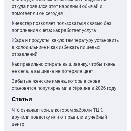
откуда появился этот народный обычай и
помогает ли он сегодня
Киевстар позволяет пользоваться связью без
пополнения счета: как работает услуга
Жара и продукты: какую температуру установить
в холодильнике и как избежать пищевых
отравлений
Как правильно стирать вышиванку, чтобы ткань
не села, а вышивка не потеряла цвет
Забытые женские имена, которые снова
становятся популярными в Украине в 2026 году
Статьи
Что означает сон, в котором забрали ТЦК,
вручили повестку или отправили в учебный
центр