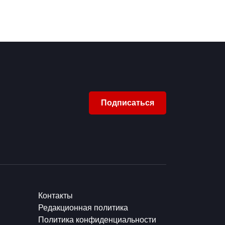
Подписаться
Контакты
Редакционная политика
Политика конфиденциальности