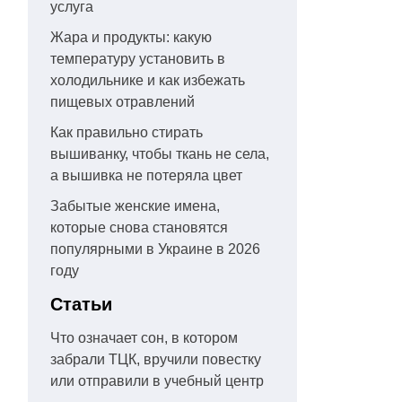
услуга
Жара и продукты: какую
температуру установить в
холодильнике и как избежать
пищевых отравлений
Как правильно стирать
вышиванку, чтобы ткань не села,
а вышивка не потеряла цвет
Забытые женские имена,
которые снова становятся
популярными в Украине в 2026
году
Статьи
Что означает сон, в котором
забрали ТЦК, вручили повестку
или отправили в учебный центр