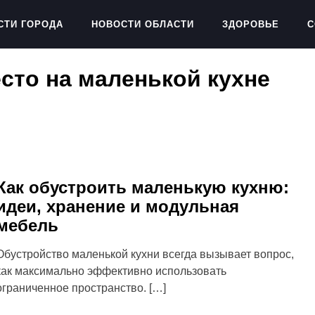
СТИ ГОРОДА
НОВОСТИ ОБЛАСТИ
ЗДОРОВЬЕ
С
есто на маленькой кухне
Как обустроить маленькую кухню:
идеи, хранение и модульная
мебель
Обустройство маленькой кухни всегда вызывает вопрос,
как максимально эффективно использовать
ограниченное пространство. […]