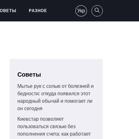
Укр
ОВЕТЫ
РАЗНОЕ
Советы
Мытье рук с солью от болезней и
бедности: откуда появился этот
народный обычай и помогает ли
он сегодня
Киевстар позволяет
пользоваться связью без
пополнения счета: как работает