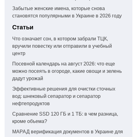
Забытые женские имена, которые снова
становятся популярными в Украине в 2026 году
Статьи
Что означает сон, в котором забрали ТЦК,
вручили повестку или отправили в учебный
центр
Посевной календарь на август 2026: что еще
можно посеять в огороде, какие овощи и зелень
дадут урожай
Эффективные решения для очистки сточных
вод: шнековый сепаратор и сепаратор
нефтепродуктов
Сравнение SSD 120 ГБ и 1 ТБ: в чем разница,
кроме объема?
МАРАД верификация документов в Украине для