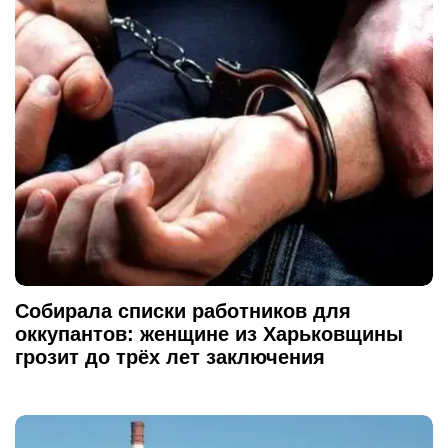
Собирала списки работников для
оккупантов: женщине из Харьковщины
грозит до трёх лет заключения