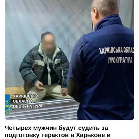
Четырёх мужчин будут судить за
подготовку терактов в Харькове и