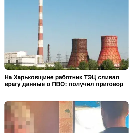
На Харьковщине работник ТЭЦ сливал
врагу данные о ПВО: получил приговор