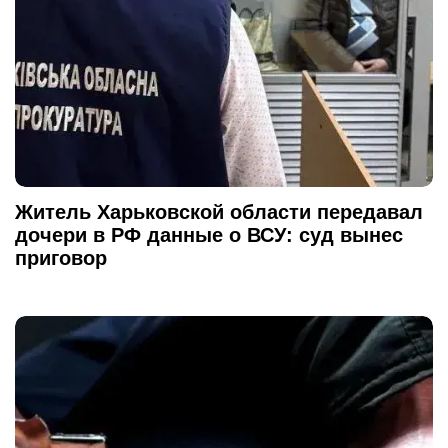
Житель Харьковской области передавал
дочери в РФ данные о ВСУ: суд вынес
приговор