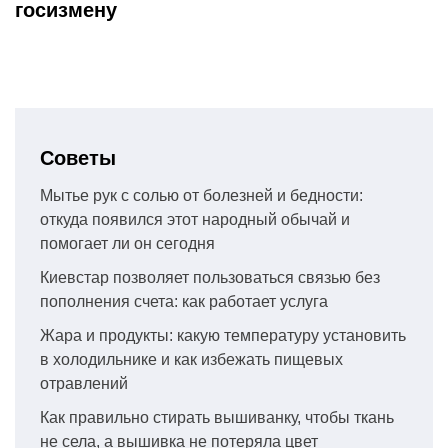
госизмену
Советы
Мытье рук с солью от болезней и бедности:
откуда появился этот народный обычай и
помогает ли он сегодня
Киевстар позволяет пользоваться связью без
пополнения счета: как работает услуга
Жара и продукты: какую температуру установить
в холодильнике и как избежать пищевых
отравлений
Как правильно стирать вышиванку, чтобы ткань
не села, а вышивка не потеряла цвет