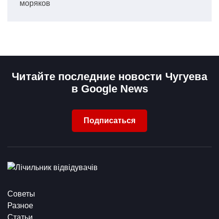
моряков
Читайте последние новости Чугуева
в Google News
Подписаться
Советы
Разное
Статьи