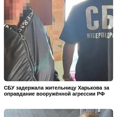
СБУ задержала жительницу Харькова за
оправдание вооружённой агрессии РФ