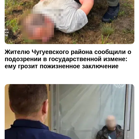
Жителю Чугуевского района сообщили о
подозрении в государственной измене:
ему грозит пожизненное заключение