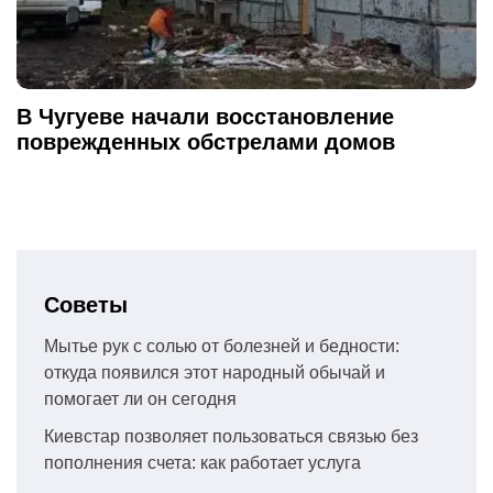
В Чугуеве начали восстановление
поврежденных обстрелами домов
Советы
Мытье рук с солью от болезней и бедности:
откуда появился этот народный обычай и
помогает ли он сегодня
Киевстар позволяет пользоваться связью без
пополнения счета: как работает услуга