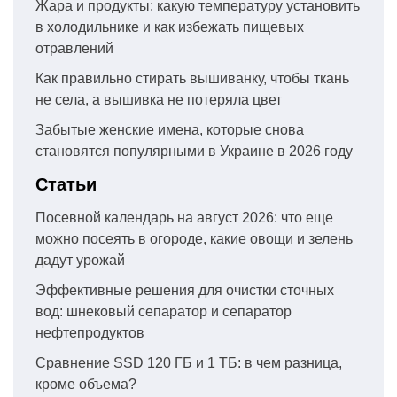
Жара и продукты: какую температуру установить
в холодильнике и как избежать пищевых
отравлений
Как правильно стирать вышиванку, чтобы ткань
не села, а вышивка не потеряла цвет
Забытые женские имена, которые снова
становятся популярными в Украине в 2026 году
Статьи
Посевной календарь на август 2026: что еще
можно посеять в огороде, какие овощи и зелень
дадут урожай
Эффективные решения для очистки сточных
вод: шнековый сепаратор и сепаратор
нефтепродуктов
Сравнение SSD 120 ГБ и 1 ТБ: в чем разница,
кроме объема?