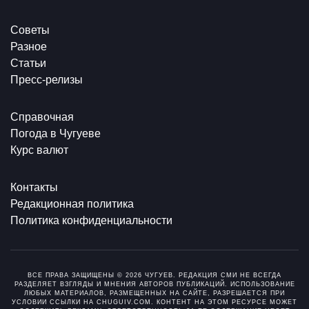
Советы
Разное
Статьи
Пресс-релизы
Справочная
Погода в Чугуеве
Курс валют
Контакты
Редакционная политика
Политика конфиденциальности
ВСЕ ПРАВА ЗАЩИЩЕНЫ © 2026 ЧУГУЕВ. РЕДАКЦИЯ СМИ НЕ ВСЕГДА
РАЗДЕЛЯЕТ ВЗГЛЯДЫ И МНЕНИЯ АВТОРОВ ПУБЛИКАЦИЙ. ИСПОЛЬЗОВАНИЕ
ЛЮБЫХ МАТЕРИАЛОВ, РАЗМЕЩЕННЫХ НА САЙТЕ, РАЗРЕШАЕТСЯ ПРИ
УСЛОВИИ ССЫЛКИ НА CHUGUIV.COM. КОНТЕНТ НА ЭТОМ РЕСУРСЕ МОЖЕТ