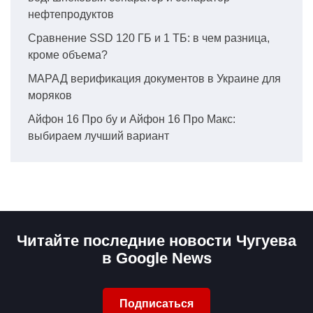
нефтепродуктов
Сравнение SSD 120 ГБ и 1 ТБ: в чем разница,
кроме объема?
МАРАД верификация документов в Украине для
моряков
Айфон 16 Про бу и Айфон 16 Про Макс:
выбираем лучший вариант
Читайте последние новости Чугуева
в Google News
Подписаться