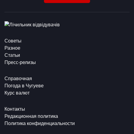
Советы
Разное
Статьи
Пресс-релизы
Справочная
Погода в Чугуеве
Курс валют
Контакты
Редакционная политика
Политика конфиденциальности