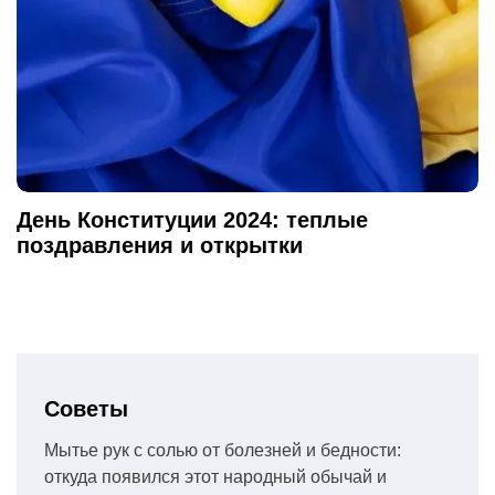
День Конституции 2024: теплые
поздравления и открытки
Советы
Мытье рук с солью от болезней и бедности:
откуда появился этот народный обычай и