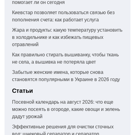
помогает ли он сегодня
Киевстар позволяет пользоваться связью без
пополнения счета: как работает услуга
Жара и продукты: какую температуру установить
в холодильнике и как избежать пищевых
отравлений
Как правильно стирать вышиванку, чтобы ткань
не села, а вышивка не потеряла цвет
Забытые женские имена, которые снова
становятся популярными в Украине в 2026 году
Статьи
Посевной календарь на август 2026: что еще
можно посеять в огороде, какие овощи и зелень
дадут урожай
Эффективные решения для очистки сточных
вод: шнековый сепаратор и сепаратор