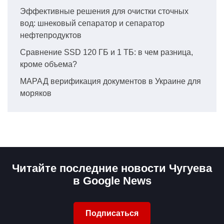
Эффективные решения для очистки сточных
вод: шнековый сепаратор и сепаратор
нефтепродуктов
Сравнение SSD 120 ГБ и 1 ТБ: в чем разница,
кроме объема?
МАРАД верификация документов в Украине для
моряков
Читайте последние новости Чугуева
в Google News
Подписаться