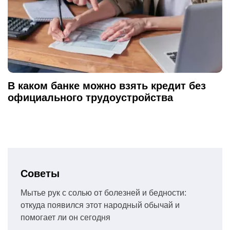
В каком банке можно взять кредит без
официального трудоустройства
Советы
Мытье рук с солью от болезней и бедности:
откуда появился этот народный обычай и
помогает ли он сегодня