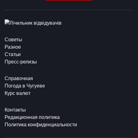
Советы
Разное
Статьи
Пресс-релизы
Справочная
Погода в Чугуеве
Курс валют
Контакты
Редакционная политика
Политика конфиденциальности