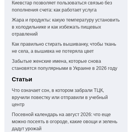
Киевстар позволяет пользоваться связью без
пополнения счета: как работает услуга
Жара и продукты: какую температуру установить
в холодильнике и как избежать пищевых
отравлений
Как правильно стирать вышиванку, чтобы ткань
не села, а вышивка не потеряла цвет
Забытые женские имена, которые снова
становятся популярными в Украине в 2026 году
Статьи
Что означает сон, в котором забрали ТЦК,
вручили повестку или отправили в учебный
центр
Посевной календарь на август 2026: что еще
можно посеять в огороде, какие овощи и зелень
дадут урожай