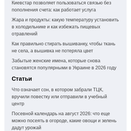
Киевстар позволяет пользоваться связью без
пополнения счета: как работает услуга
Жара и продукты: какую температуру установить
в холодильнике и как избежать пищевых
отравлений
Как правильно стирать вышиванку, чтобы ткань
не села, а вышивка не потеряла цвет
Забытые женские имена, которые снова
становятся популярными в Украине в 2026 году
Статьи
Что означает сон, в котором забрали ТЦК,
вручили повестку или отправили в учебный
центр
Посевной календарь на август 2026: что еще
можно посеять в огороде, какие овощи и зелень
дадут урожай