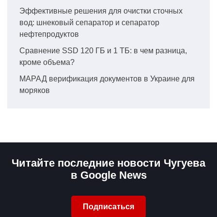
Эффективные решения для очистки сточных
вод: шнековый сепаратор и сепаратор
нефтепродуктов
Сравнение SSD 120 ГБ и 1 ТБ: в чем разница,
кроме объема?
МАРАД верификация документов в Украине для
моряков
Читайте последние новости Чугуева
в Google News
Подписаться