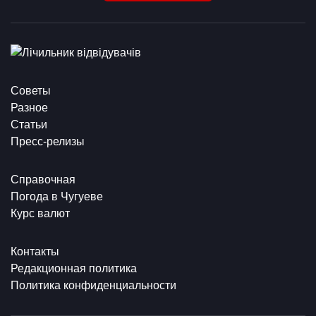
Советы
Разное
Статьи
Пресс-релизы
Справочная
Погода в Чугуеве
Курс валют
Контакты
Редакционная политика
Политика конфиденциальности