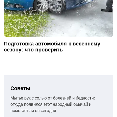
Подготовка автомобиля к весеннему
сезону: что проверить
Советы
Мытье рук с солью от болезней и бедности:
откуда появился этот народный обычай и
помогает ли он сегодня