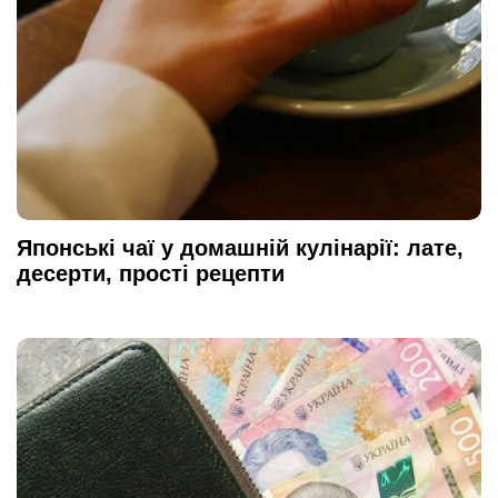
Японські чаї у домашній кулінарії: лате,
десерти, прості рецепти