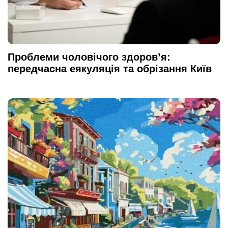
Проблеми чоловічого здоров’я:
передчасна еякуляція та обрізання Київ