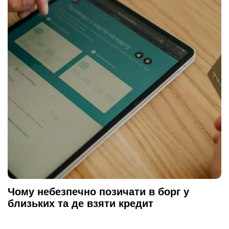
Чому небезпечно позичати в борг у
близьких та де взяти кредит