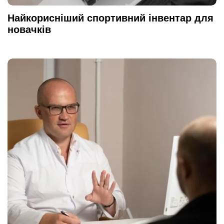
Найкорисніший спортивний інвентар для
новачків