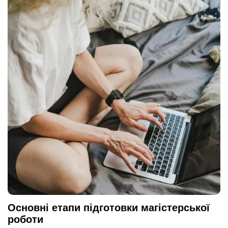
Основні етапи підготовки магістерської
роботи