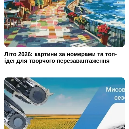
Літо 2026: картини за номерами та топ-
ідеї для творчого перезавантаження