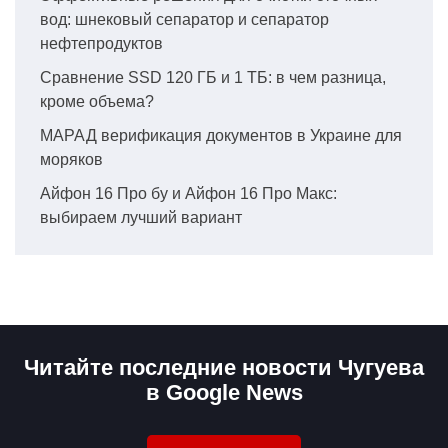
вод: шнековый сепаратор и сепаратор
нефтепродуктов
Сравнение SSD 120 ГБ и 1 ТБ: в чем разница,
кроме объема?
МАРАД верификация документов в Украине для
моряков
Айфон 16 Про бу и Айфон 16 Про Макс:
выбираем лучший вариант
Читайте последние новости Чугуева
в Google News