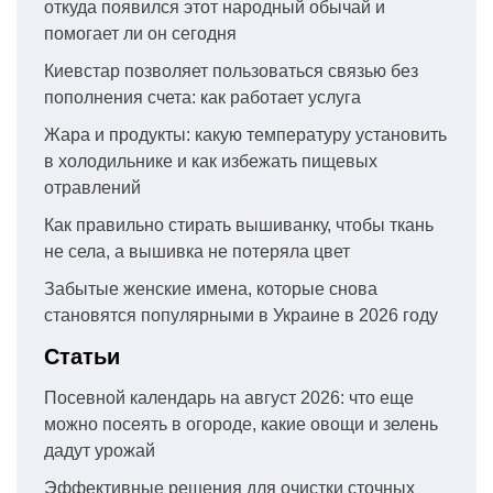
откуда появился этот народный обычай и
помогает ли он сегодня
Киевстар позволяет пользоваться связью без
пополнения счета: как работает услуга
Жара и продукты: какую температуру установить
в холодильнике и как избежать пищевых
отравлений
Как правильно стирать вышиванку, чтобы ткань
не села, а вышивка не потеряла цвет
Забытые женские имена, которые снова
становятся популярными в Украине в 2026 году
Статьи
Посевной календарь на август 2026: что еще
можно посеять в огороде, какие овощи и зелень
дадут урожай
Эффективные решения для очистки сточных