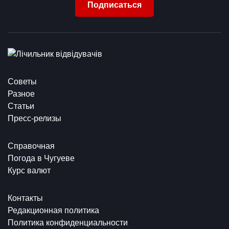
Подписаться
Советы
Разное
Статьи
Пресс-релизы
Справочная
Погода в Чугуеве
Курс валют
Контакты
Редакционная политика
Политика конфиденциальности