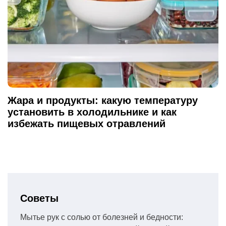
Жара и продукты: какую температуру
установить в холодильнике и как
избежать пищевых отравлений
Советы
Мытье рук с солью от болезней и бедности: